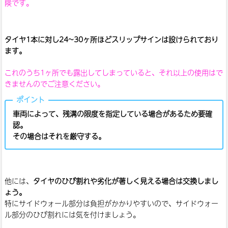
険です。
タイヤ1本に対し24~30ヶ所ほどスリップサインは設けられており
ます。
これのうち1ヶ所でも露出してしまっていると、それ以上の使用はで
きませんのでご注意ください。
車両によって、残溝の限度を指定している場合があるため要確
認。
その場合はそれを厳守する。
他には、
タイヤのひび割れや劣化が著しく見える場合は交換しまし
ょう。
特にサイドウォール部分は負担がかかりやすいので、サイドウォー
ル部分のひび割れには気を付けましょう。