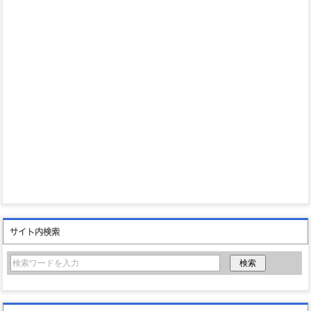
サイト内検索