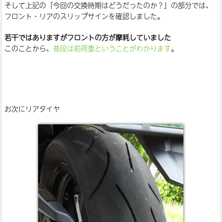
そして上記の「今回の交換時期はどうだったのか？」の部分では、
フロント・リアのスリップサインを確認しました。
若干ではありますがフロントの方が摩耗していました
このことから、
普段は前荷重ということがわかります
。
お次にリアタイヤ