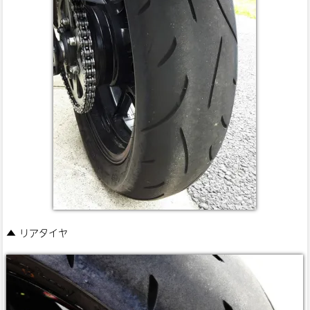
▲ リアタイヤ