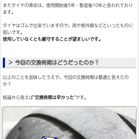
またタイヤの寿命は、使用開始後5年・製造後10年と言われており
ます。
タイヤはゴムで出来ていますので、雨や紫外線などといったものに
弱いです。
使用していなくとも厳守することが望ましいです。
今回の交換時期はどうだったのか？
以上のことを加味したうえで、今回の交換時期は最適と言えたの
か？
結論から言えば”
交換時期は早かった
”です。