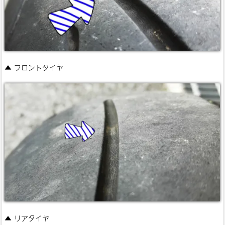
▲ フロントタイヤ
▲ リアタイヤ