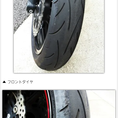
▲ フロントタイヤ