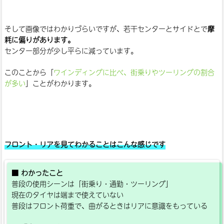
そして画像ではわかりづらいですが、若干センターとサイドとで
摩
耗に偏りがあります。
センター部分が少し平らに減っています。
このことから「
ワインディングに比べ、街乗りやツーリングの割合
が多い
」ことがわかります。
フロント・リアを見てわかることはこんな感じです
■ わかったこと
普段の使用シーンは「街乗り・通勤・ツーリング」
現在のタイヤは端まで使えていない
普段はフロント荷重で、曲がるときはリアに意識をもっている