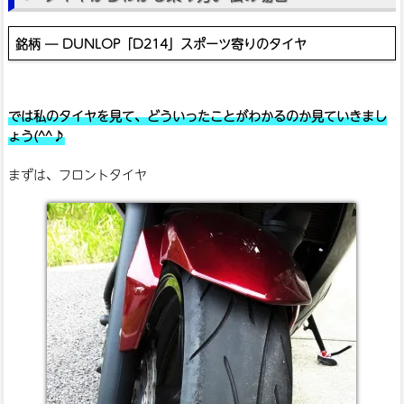
銘柄 ― DUNLOP「D214」スポーツ寄りのタイヤ
では私のタイヤを見て、どういったことがわかるのか見ていきまし
ょう(^^♪
まずは、フロントタイヤ