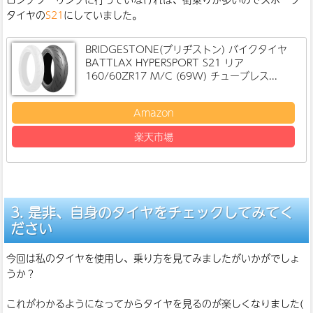
タイヤの
S21
にしていました。
BRIDGESTONE(ブリヂストン) バイクタイヤ
BATTLAX HYPERSPORT S21 リア
160/60ZR17 M/C (69W) チューブレス...
Amazon
楽天市場
是非、自身のタイヤをチェックしてみてく
ださい
今回は私のタイヤを使用し、乗り方を見てみましたがいかがでしょ
うか？
これがわかるようになってからタイヤを見るのが楽しくなりました(