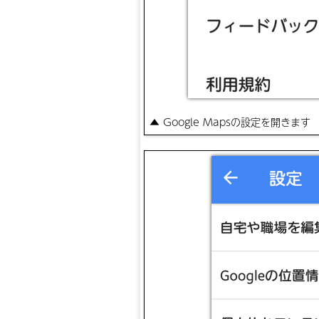
▲ Google Mapsの設定を開きます