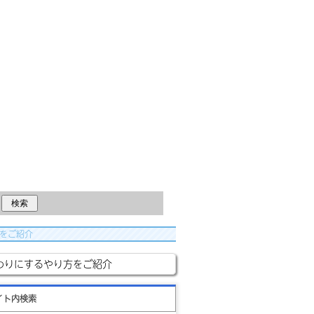
方をご紹介
の代わりにするやり方をご紹介
イト内検索