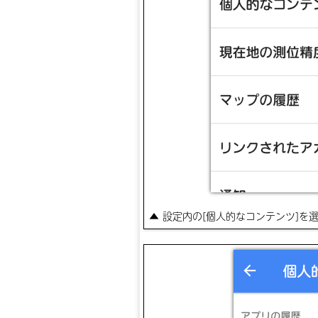
▲ 設定内の[個人的なコンテンツ]を