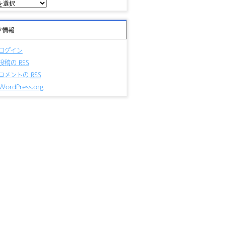
タ情報
ログイン
投稿の
RSS
コメントの
RSS
WordPress.org