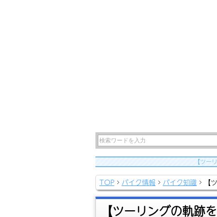
【ツーリ
TOP
バイク情報
バイク知識
【ツ
【ツーリングの軌跡を残し